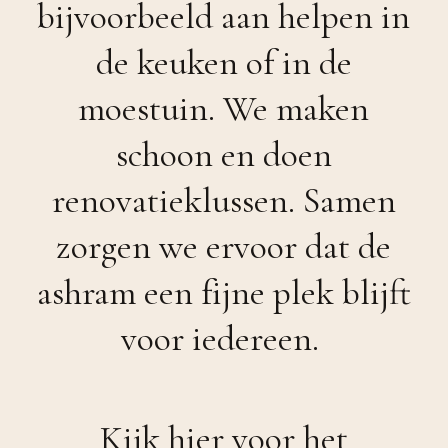
bijvoorbeeld aan helpen in
de keuken of in de
moestuin. We maken
schoon en doen
renovatieklussen. Samen
zorgen we ervoor dat de
ashram een fijne plek blijft
voor iedereen.
Kijk hier voor het