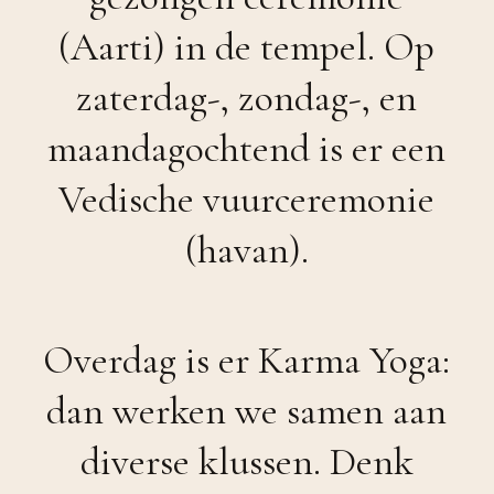
(Aarti) in de tempel. Op
zaterdag-, zondag-, en
maandagochtend is er een
Vedische vuurceremonie
(havan).
Overdag is er Karma Yoga:
dan werken we samen aan
diverse klussen. Denk