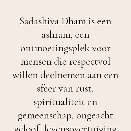
Sadashiva Dham is een
ashram, een
ontmoetingsplek voor
mensen die respectvol
willen deelnemen aan een
sfeer van rust,
spiritualiteit en
gemeenschap, ongeacht
geloof, levensovertuiging