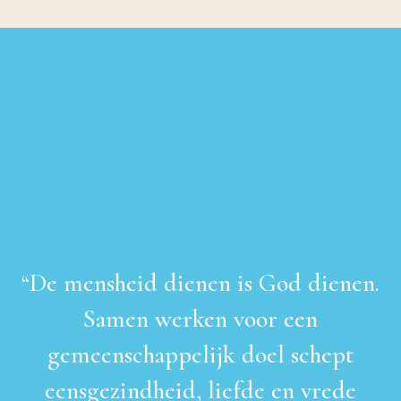
“
De mensheid dienen is God dienen.
Samen werken voor een
gemeenschappelijk doel schept
eensgezindheid, liefde en vrede