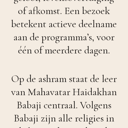
of afkomst.
Een bezoek
betekent actieve deelname
aan de programma’s, voor
één of meerdere dagen.
Op de ashram staat de leer
van Mahavatar Haidakhan
Babaji centraal. Volgens
Babaji zijn alle religies in