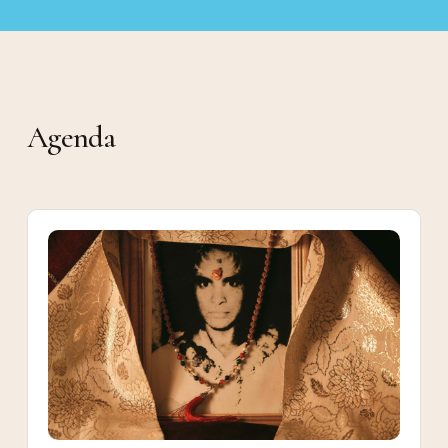
Agenda