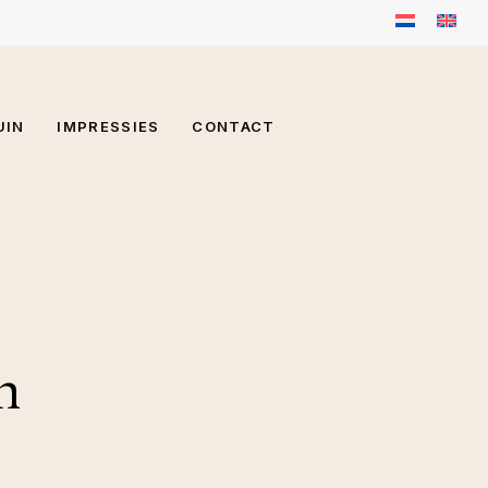
UIN
IMPRESSIES
CONTACT
n