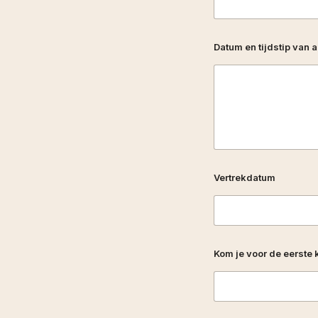
Datum en tijdstip van
Vertrekdatum
Kom je voor de eerste